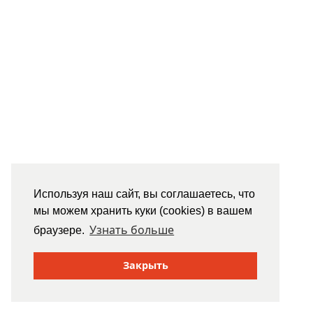
Используя наш сайт, вы соглашаетесь, что
мы можем хранить куки (cookies) в вашем
Узнать больше
браузере.
Закрыть