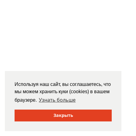
Используя наш сайт, вы соглашаетесь, что
мы можем хранить куки (cookies) в вашем
Узнать больше
браузере.
Закрыть