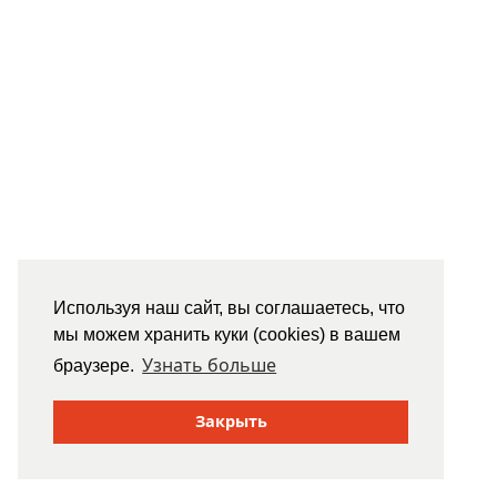
Используя наш сайт, вы соглашаетесь, что
мы можем хранить куки (cookies) в вашем
Узнать больше
браузере.
Закрыть