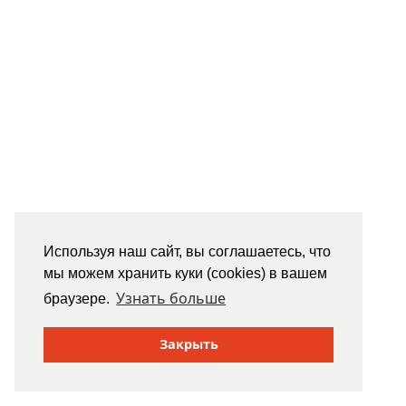
Используя наш сайт, вы соглашаетесь, что
мы можем хранить куки (cookies) в вашем
Узнать больше
браузере.
Закрыть