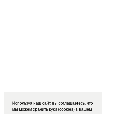
Используя наш сайт, вы соглашаетесь, что
мы можем хранить куки (cookies) в вашем