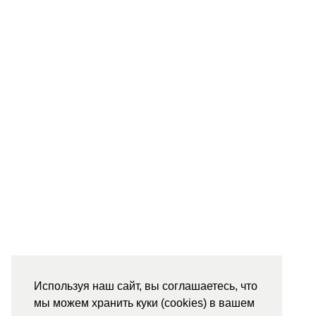
Используя наш сайт, вы соглашаетесь, что
мы можем хранить куки (cookies) в вашем