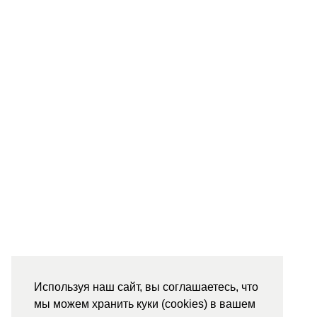
Используя наш сайт, вы соглашаетесь, что
мы можем хранить куки (cookies) в вашем