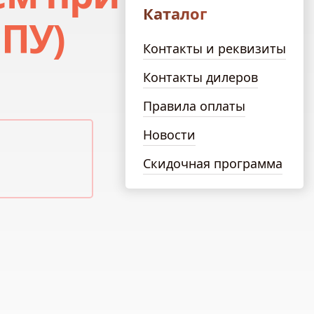
Каталог
ПУ)
Контакты и реквизиты
Контакты дилеров
Правила оплаты
Новости
Скидочная программа