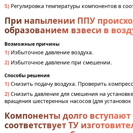
Регулировка температуры компонентов в соот
При напылении ППУ происхо
образованием взвеси в возд
Возможные причины
Избыточное давление воздуха.
Избыточное давление при смешении.
Способы решения
Снизить подачу воздуха. Проверить компресс
Снизить давление для смешения на установке
вращения шестеренных насосов (для установок 
Компоненты долго вступают 
соответствует ТУ изготовите