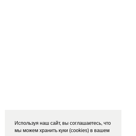
Используя наш сайт, вы соглашаетесь, что
мы можем хранить куки (cookies) в вашем