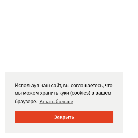
Используя наш сайт, вы соглашаетесь, что
мы можем хранить куки (cookies) в вашем
Узнать больше
браузере.
Закрыть