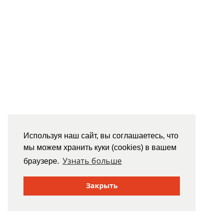
Используя наш сайт, вы соглашаетесь, что
мы можем хранить куки (cookies) в вашем
Узнать больше
браузере.
Закрыть