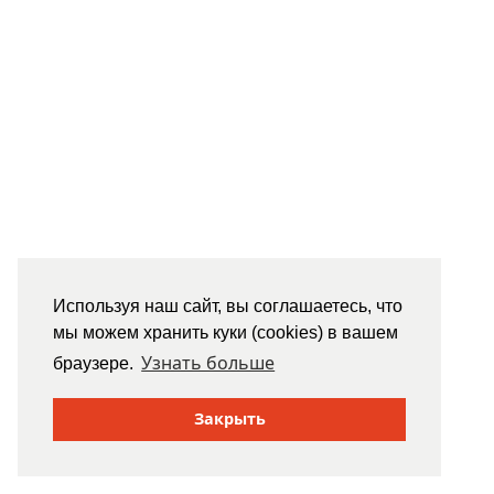
Используя наш сайт, вы соглашаетесь, что
мы можем хранить куки (cookies) в вашем
Узнать больше
браузере.
Закрыть