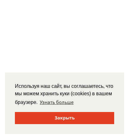
Используя наш сайт, вы соглашаетесь, что
мы можем хранить куки (cookies) в вашем
Узнать больше
браузере.
Закрыть