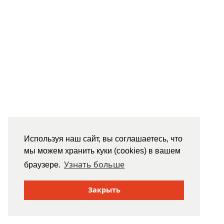
Используя наш сайт, вы соглашаетесь, что
мы можем хранить куки (cookies) в вашем
Узнать больше
браузере.
Закрыть