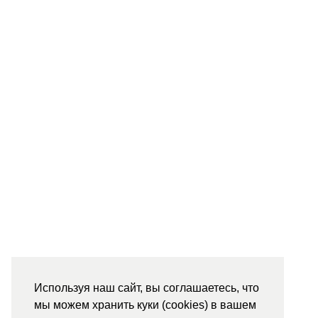
Используя наш сайт, вы соглашаетесь, что
мы можем хранить куки (cookies) в вашем