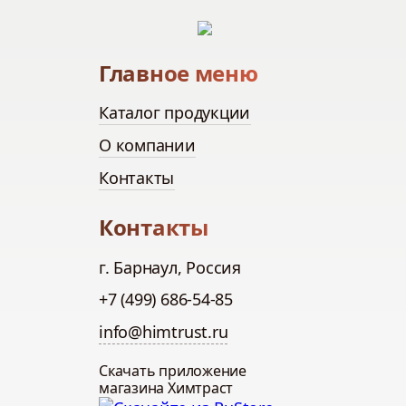
Главное меню
Каталог продукции
О компании
Контакты
Контакты
г. Барнаул, Россия
+7 (499) 686-54-85
info@himtrust.ru
Скачать приложение
магазина Химтраст