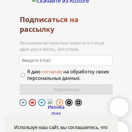
Подписаться на
рассылку
Рассылаем интересные новости и статьи
один раз в месяц. Без спама.
Я даю
согласие
на обработку своих
персональных данных.
Полиуретановая долина.
Используя наш сайт, вы соглашаетесь, что