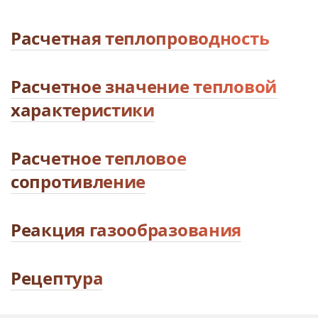
Расчетная теплопроводность
Расчетное значение тепловой
характеристики
Расчетное тепловое
сопротивление
Реакция газообразования
Рецептура