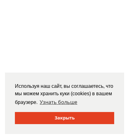
Используя наш сайт, вы соглашаетесь, что
мы можем хранить куки (cookies) в вашем
Узнать больше
браузере.
Закрыть