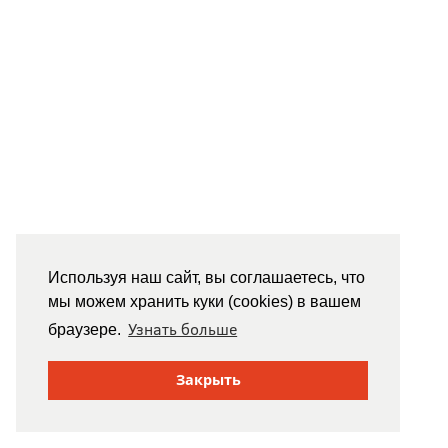
Используя наш сайт, вы соглашаетесь, что
мы можем хранить куки (cookies) в вашем
Узнать больше
браузере.
Закрыть