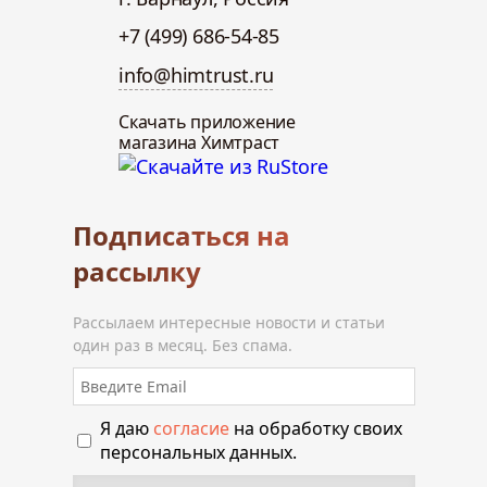
+7 (499) 686-54-85
info@himtrust.ru
Скачать приложение
магазина Химтраст
Подписаться на
рассылку
Рассылаем интересные новости и статьи
один раз в месяц. Без спама.
Я даю
согласие
на обработку своих
персональных данных.