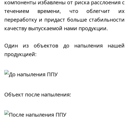
компоненты избавлены от риска расслоения с
течением времени, что облегчит их
переработку и придаст больше стабильности
качеству выпускаемой нами продукции.
Один из объектов до напыления нашей
продукцией:
Объект после напыления: