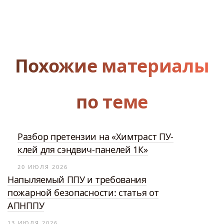
Похожие материалы
по теме
Разбор претензии на «Химтраст ПУ-
клей для сэндвич-панелей 1К»
20 ИЮЛЯ 2026
Напыляемый ППУ и требования
пожарной безопасности: статья от
АПНППУ
13 ИЮЛЯ 2026