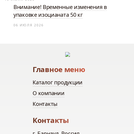
Внимание! Временные изменения в
упаковке изоцианата 50 кг
06 ИЮЛЯ 2026
Главное меню
Каталог продукции
О компании
Контакты
Контакты
г. Барнаул, Россия