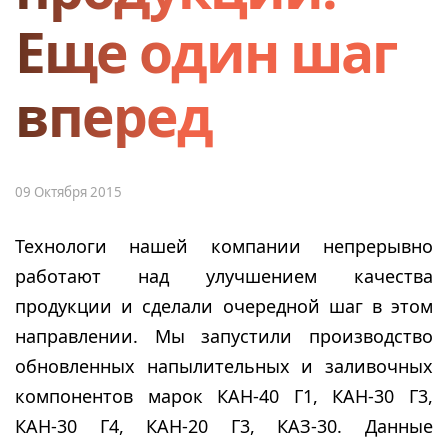
Еще один шаг
вперед
09 Октября 2015
Технологи нашей компании непрерывно
работают над улучшением качества
продукции и сделали очередной шаг в этом
направлении. Мы запустили производство
обновленных напылительных и заливочных
компонентов марок КАН-40 Г1, КАН-30 Г3,
КАН-30 Г4, КАН-20 Г3, КАЗ-30. Данные