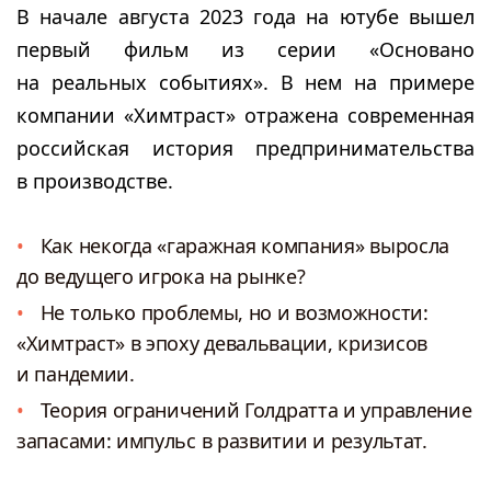
В начале августа 2023 года на ютубе вышел
первый фильм из серии «Основано
на реальных событиях». В нем на примере
компании «Химтраст» отражена современная
российская история предпринимательства
в производстве.
Как некогда «гаражная компания» выросла
до ведущего игрока на рынке?
Не только проблемы, но и возможности:
«Химтраст» в эпоху девальвации, кризисов
и пандемии.
Теория ограничений Голдратта и управление
запасами: импульс в развитии и результат.