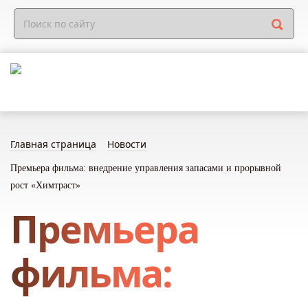
Главная страница
Новости
Премьера фильма: внедрение управления запасами и прорывной
рост «Химтраст»
Премьера
фильма: