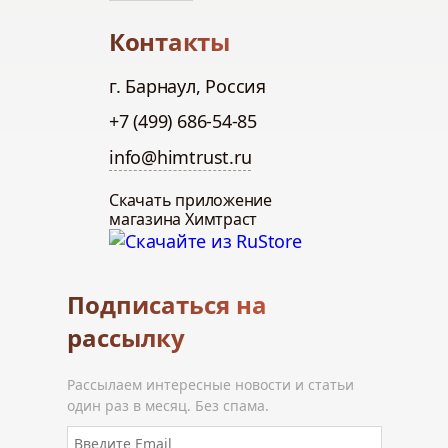
Контакты
г. Барнаул, Россия
+7 (499) 686-54-85
info@himtrust.ru
Скачать приложение
магазина Химтраст
Подписаться на
рассылку
Рассылаем интересные новости и статьи
один раз в месяц. Без спама.