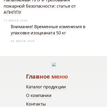
пожарной безопасности: статья от
АПНППУ
13 ИЮЛЯ 2026
Внимание! Временные изменения в
упаковке изоцианата 50 кг
06 ИЮЛЯ 2026
Главное меню
Каталог продукции
О компании
Контакты