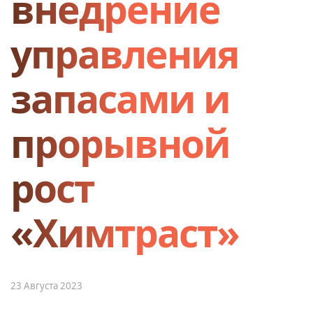
внедрение
управления
запасами и
прорывной
рост
«Химтраст»
23 Августа 2023