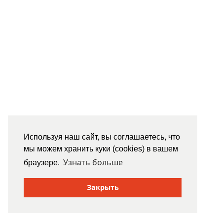
Используя наш сайт, вы соглашаетесь, что
мы можем хранить куки (cookies) в вашем
Узнать больше
браузере.
Закрыть