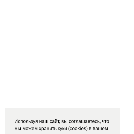
Используя наш сайт, вы соглашаетесь, что
мы можем хранить куки (cookies) в вашем