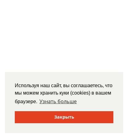
Используя наш сайт, вы соглашаетесь, что
мы можем хранить куки (cookies) в вашем
Узнать больше
браузере.
Закрыть