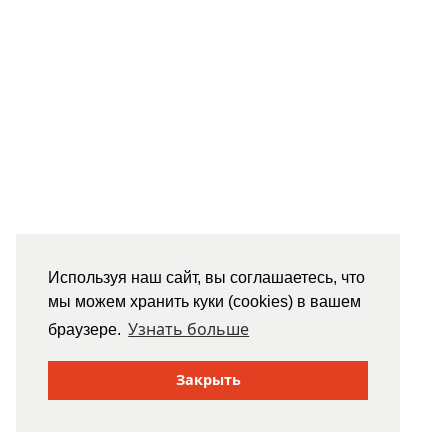
Используя наш сайт, вы соглашаетесь, что
мы можем хранить куки (cookies) в вашем
Узнать больше
браузере.
Закрыть