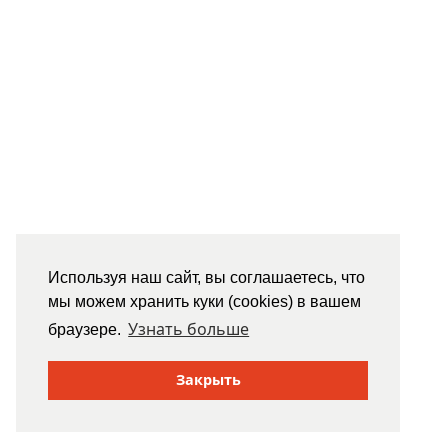
Используя наш сайт, вы соглашаетесь, что
мы можем хранить куки (cookies) в вашем
Узнать больше
браузере.
Закрыть