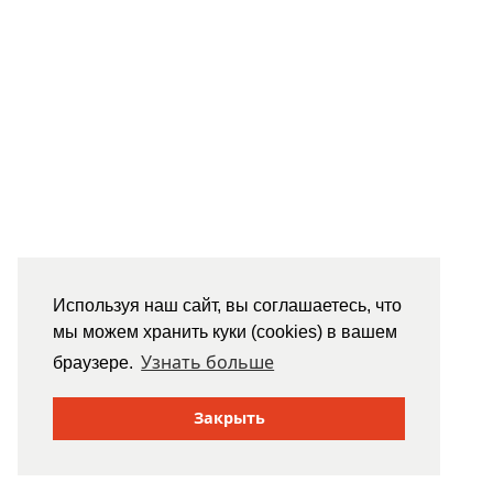
Используя наш сайт, вы соглашаетесь, что
мы можем хранить куки (cookies) в вашем
Узнать больше
браузере.
Закрыть