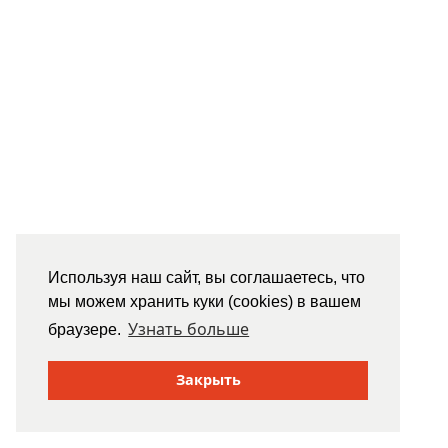
Используя наш сайт, вы соглашаетесь, что
мы можем хранить куки (cookies) в вашем
Узнать больше
браузере.
Закрыть