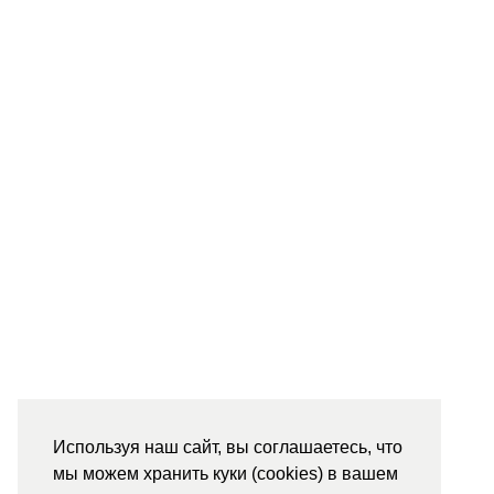
Используя наш сайт, вы соглашаетесь, что
мы можем хранить куки (cookies) в вашем