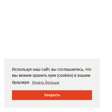
Используя наш сайт, вы соглашаетесь, что
мы можем хранить куки (cookies) в вашем
Узнать больше
браузере.
Закрыть