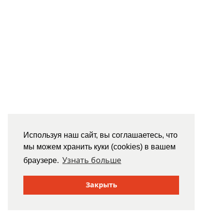
Используя наш сайт, вы соглашаетесь, что
мы можем хранить куки (cookies) в вашем
Узнать больше
браузере.
Закрыть